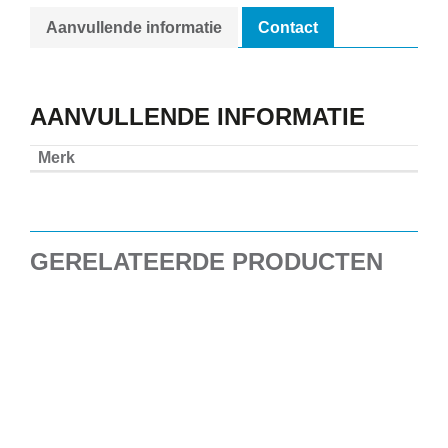
Aanvullende informatie
Contact
AANVULLENDE INFORMATIE
Merk
GERELATEERDE PRODUCTEN