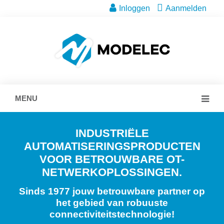
Inloggen
Aanmelden
MENU
INDUSTRIËLE
AUTOMATISERINGSPRODUCTEN
VOOR BETROUWBARE OT-
NETWERKOPLOSSINGEN.
Sinds 1977 jouw betrouwbare partner op
het gebied van robuuste
connectiviteitstechnologie!