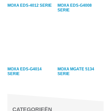
MOXA EDS-4012 SERIE
MOXA EDS-G4008
SERIE
MOXA EDS-G4014
MOXA MGATE 5134
SERIE
SERIE
CATEGORIEËN