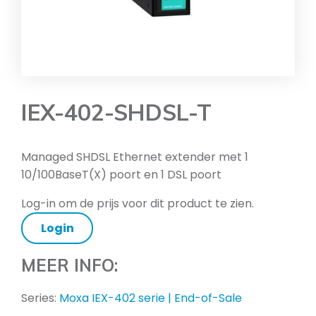
IEX-402-SHDSL-T
Managed SHDSL Ethernet extender met 1
10/100BaseT(X) poort en 1 DSL poort
Log-in om de prijs voor dit product te zien.
Login
MEER INFO:
Series:
Moxa IEX-402 serie | End-of-Sale