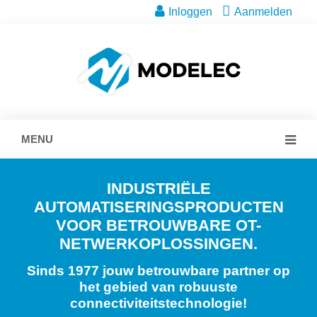
Inloggen
Aanmelden
MENU
INDUSTRIËLE
AUTOMATISERINGSPRODUCTEN
VOOR BETROUWBARE OT-
NETWERKOPLOSSINGEN.
Sinds 1977 jouw betrouwbare partner op
het gebied van robuuste
connectiviteitstechnologie!