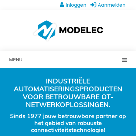
Inloggen
Aanmelden
MENU
INDUSTRIËLE
AUTOMATISERINGSPRODUCTEN
VOOR BETROUWBARE OT-
NETWERKOPLOSSINGEN.
Sinds 1977 jouw betrouwbare partner op
het gebied van robuuste
connectiviteitstechnologie!