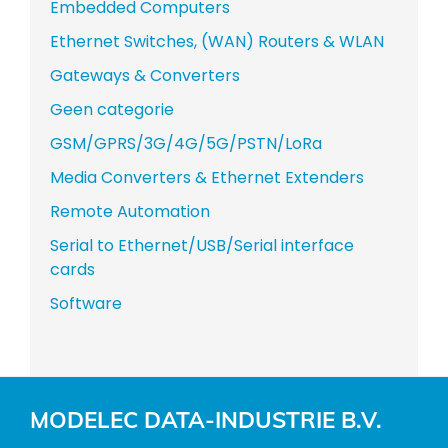
Embedded Computers
Ethernet Switches, (WAN) Routers & WLAN
Gateways & Converters
Geen categorie
GSM/GPRS/3G/4G/5G/PSTN/LoRa
Media Converters & Ethernet Extenders
Remote Automation
Serial to Ethernet/USB/Serial interface
cards
Software
MODELEC DATA-INDUSTRIE B.V.