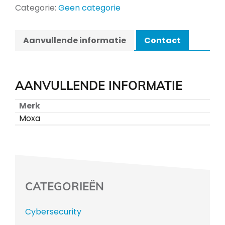
Categorie:
Geen categorie
Aanvullende informatie
Contact
AANVULLENDE INFORMATIE
Merk
Moxa
CATEGORIEËN
Cybersecurity