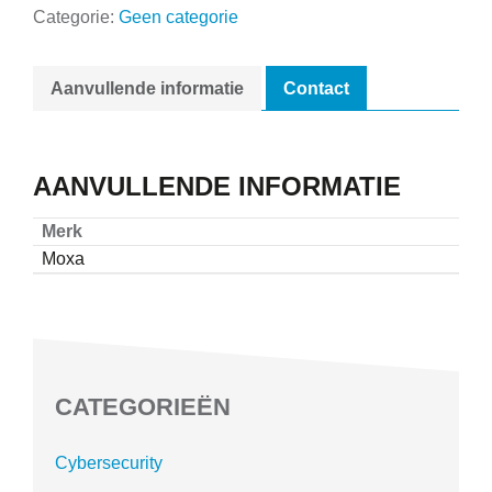
Categorie:
Geen categorie
Aanvullende informatie
Contact
AANVULLENDE INFORMATIE
Merk
Moxa
CATEGORIEËN
Cybersecurity