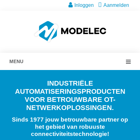
Inloggen
Aanmelden
MENU
INDUSTRIËLE
AUTOMATISERINGSPRODUCTEN
VOOR BETROUWBARE OT-
NETWERKOPLOSSINGEN.
Sinds 1977 jouw betrouwbare partner op
het gebied van robuuste
connectiviteitstechnologie!