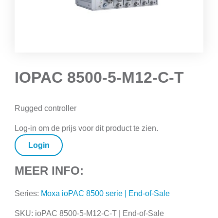
IOPAC 8500-5-M12-C-T
Rugged controller
Log-in om de prijs voor dit product te zien.
Login
MEER INFO:
Series:
Moxa ioPAC 8500 serie | End-of-Sale
SKU:
ioPAC 8500-5-M12-C-T | End-of-Sale