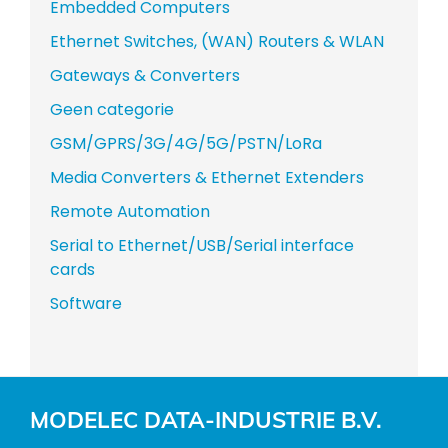
Embedded Computers
Ethernet Switches, (WAN) Routers & WLAN
Gateways & Converters
Geen categorie
GSM/GPRS/3G/4G/5G/PSTN/LoRa
Media Converters & Ethernet Extenders
Remote Automation
Serial to Ethernet/USB/Serial interface
cards
Software
MODELEC DATA-INDUSTRIE B.V.