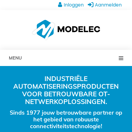
Inloggen
Aanmelden
MENU
INDUSTRIËLE
AUTOMATISERINGSPRODUCTEN
VOOR BETROUWBARE OT-
NETWERKOPLOSSINGEN.
Sinds 1977 jouw betrouwbare partner op
het gebied van robuuste
connectiviteitstechnologie!