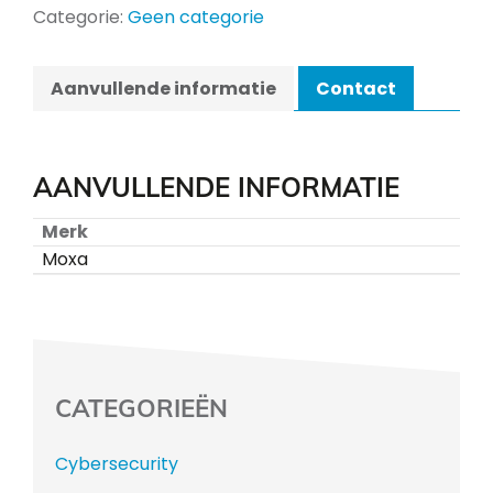
Categorie:
Geen categorie
Aanvullende informatie
Contact
AANVULLENDE INFORMATIE
Merk
Moxa
CATEGORIEËN
Cybersecurity