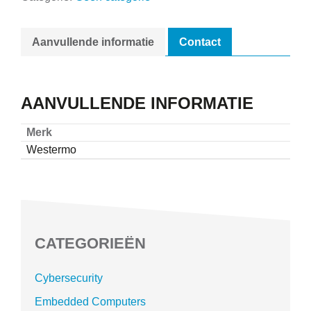
Aanvullende informatie
Contact
AANVULLENDE INFORMATIE
Merk
Westermo
CATEGORIEËN
Cybersecurity
Embedded Computers