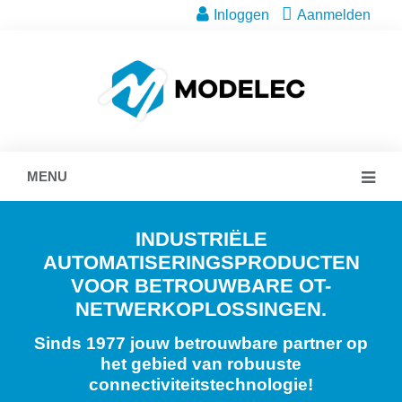
Inloggen
Aanmelden
MENU
INDUSTRIËLE
AUTOMATISERINGSPRODUCTEN
VOOR BETROUWBARE OT-
NETWERKOPLOSSINGEN.
Sinds 1977 jouw betrouwbare partner op
het gebied van robuuste
connectiviteitstechnologie!