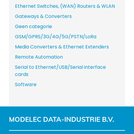
Ethernet Switches, (WAN) Routers & WLAN
Gateways & Converters
Geen categorie
GSM/GPRS/3G/4G/5G/PSTN/LoRa
Media Converters & Ethernet Extenders
Remote Automation
Serial to Ethernet/USB/Serial interface
cards
Software
MODELEC DATA-INDUSTRIE B.V.