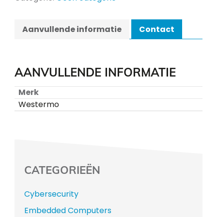
Aanvullende informatie
Contact
AANVULLENDE INFORMATIE
Merk
Westermo
CATEGORIEËN
Cybersecurity
Embedded Computers