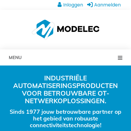
Inloggen
Aanmelden
MENU
INDUSTRIËLE
AUTOMATISERINGSPRODUCTEN
VOOR BETROUWBARE OT-
NETWERKOPLOSSINGEN.
Sinds 1977 jouw betrouwbare partner op
het gebied van robuuste
connectiviteitstechnologie!