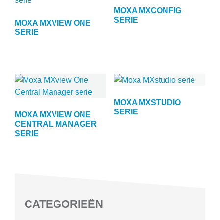
MOXA MXCONFIG
SERIE
MOXA MXVIEW ONE
SERIE
MOXA MXSTUDIO
SERIE
MOXA MXVIEW ONE
CENTRAL MANAGER
SERIE
CATEGORIEËN