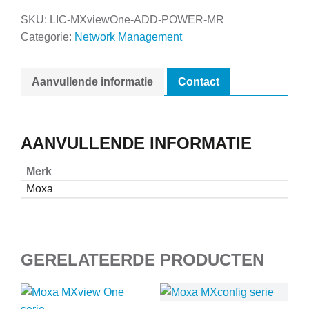
SKU:
LIC-MXviewOne-ADD-POWER-MR
Categorie:
Network Management
Aanvullende informatie
Contact
AANVULLENDE INFORMATIE
Merk
Moxa
GERELATEERDE PRODUCTEN