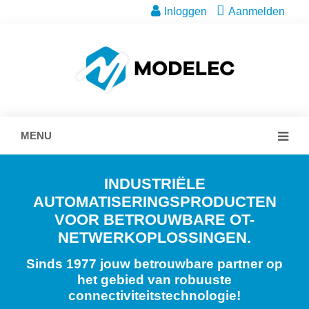
Inloggen
Aanmelden
MENU
INDUSTRIËLE
AUTOMATISERINGSPRODUCTEN
VOOR BETROUWBARE OT-
NETWERKOPLOSSINGEN.
Sinds 1977 jouw betrouwbare partner op
het gebied van robuuste
connectiviteitstechnologie!