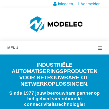
Inloggen
Aanmelden
MENU
INDUSTRIËLE
AUTOMATISERINGSPRODUCTEN
VOOR BETROUWBARE OT-
NETWERKOPLOSSINGEN.
Sinds 1977 jouw betrouwbare partner op
het gebied van robuuste
connectiviteitstechnologie!