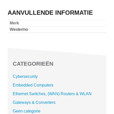
AANVULLENDE INFORMATIE
Merk
Westermo
CATEGORIEËN
Cybersecurity
Embedded Computers
Ethernet Switches, (WAN) Routers & WLAN
Gateways & Converters
Geen categorie