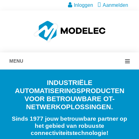
Inloggen
Aanmelden
MENU
INDUSTRIËLE
AUTOMATISERINGSPRODUCTEN
VOOR BETROUWBARE OT-
NETWERKOPLOSSINGEN.
Sinds 1977 jouw betrouwbare partner op
het gebied van robuuste
connectiviteitstechnologie!