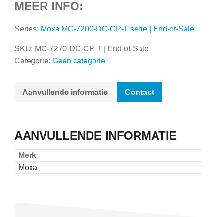
MEER INFO:
Series:
Moxa MC-7200-DC-CP-T serie | End-of-Sale
SKU:
MC-7270-DC-CP-T | End-of-Sale
Categorie:
Geen categorie
Aanvullende informatie
Contact
AANVULLENDE INFORMATIE
Merk
Moxa