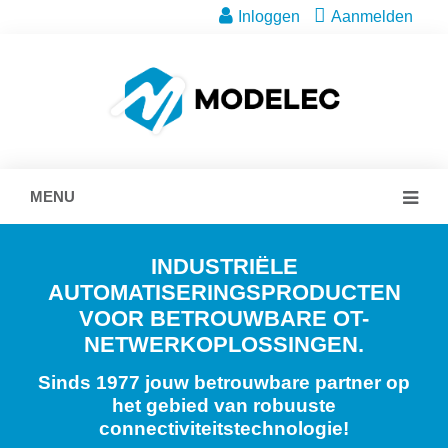
Inloggen
Aanmelden
MENU
INDUSTRIËLE
AUTOMATISERINGSPRODUCTEN
VOOR BETROUWBARE OT-
NETWERKOPLOSSINGEN.
Sinds 1977 jouw betrouwbare partner op
het gebied van robuuste
connectiviteitstechnologie!