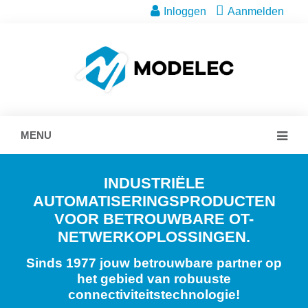
Inloggen
Aanmelden
MENU
INDUSTRIËLE
AUTOMATISERINGSPRODUCTEN
VOOR BETROUWBARE OT-
NETWERKOPLOSSINGEN.
Sinds 1977 jouw betrouwbare partner op
het gebied van robuuste
connectiviteitstechnologie!