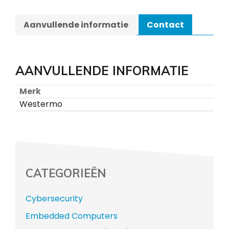
Aanvullende informatie
Contact
AANVULLENDE INFORMATIE
Merk
Westermo
CATEGORIEËN
Cybersecurity
Embedded Computers