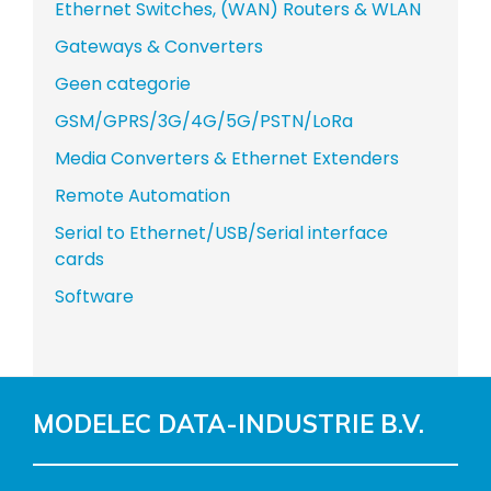
Ethernet Switches, (WAN) Routers & WLAN
Gateways & Converters
Geen categorie
GSM/GPRS/3G/4G/5G/PSTN/LoRa
Media Converters & Ethernet Extenders
Remote Automation
Serial to Ethernet/USB/Serial interface
cards
Software
MODELEC DATA-INDUSTRIE B.V.