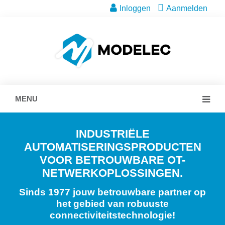
Inloggen
Aanmelden
MENU
INDUSTRIËLE
AUTOMATISERINGSPRODUCTEN
VOOR BETROUWBARE OT-
NETWERKOPLOSSINGEN.
Sinds 1977 jouw betrouwbare partner op
het gebied van robuuste
connectiviteitstechnologie!