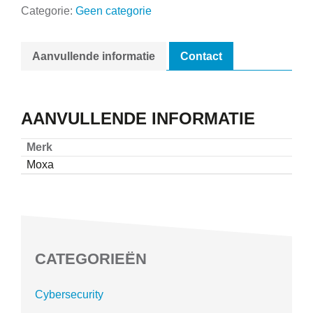
Categorie:
Geen categorie
Aanvullende informatie
Contact
AANVULLENDE INFORMATIE
Merk
Moxa
CATEGORIEËN
Cybersecurity