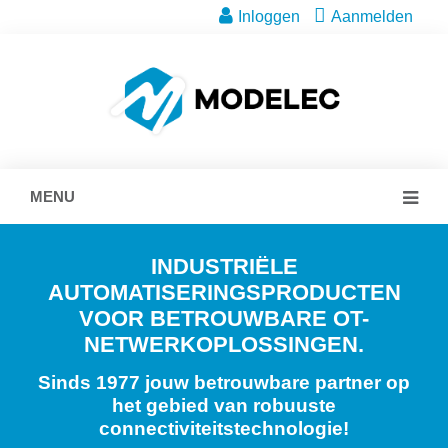
Inloggen
Aanmelden
MENU
INDUSTRIËLE
AUTOMATISERINGSPRODUCTEN
VOOR BETROUWBARE OT-
NETWERKOPLOSSINGEN.
Sinds 1977 jouw betrouwbare partner op
het gebied van robuuste
connectiviteitstechnologie!