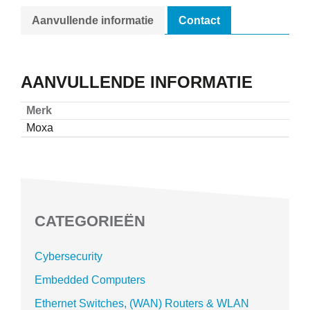
Aanvullende informatie
Contact
AANVULLENDE INFORMATIE
Merk
Moxa
CATEGORIEËN
Cybersecurity
Embedded Computers
Ethernet Switches, (WAN) Routers & WLAN