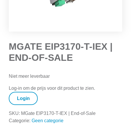
MGATE EIP3170-T-IEX |
END-OF-SALE
Niet meer leverbaar
Log-in om de prijs voor dit product te zien.
Login
SKU:
MGate EIP3170-T-IEX | End-of-Sale
Categorie:
Geen categorie