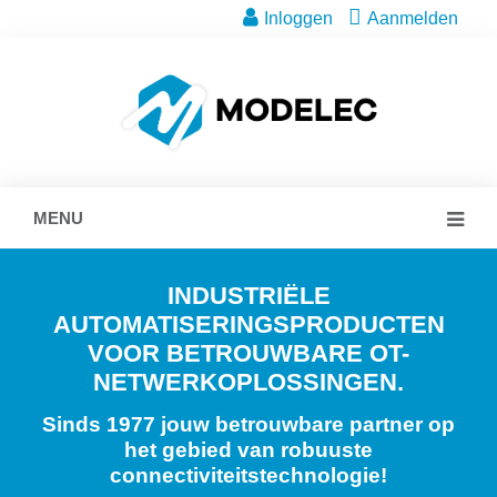
Inloggen
Aanmelden
MENU
INDUSTRIËLE
AUTOMATISERINGSPRODUCTEN
VOOR BETROUWBARE OT-
NETWERKOPLOSSINGEN.
Sinds 1977 jouw betrouwbare partner op
het gebied van robuuste
connectiviteitstechnologie!