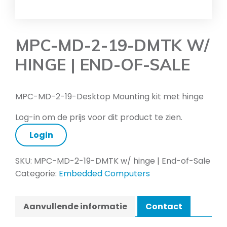
MPC-MD-2-19-DMTK W/
HINGE | END-OF-SALE
MPC-MD-2-19-Desktop Mounting kit met hinge
Log-in om de prijs voor dit product te zien.
Login
SKU:
MPC-MD-2-19-DMTK w/ hinge | End-of-Sale
Categorie:
Embedded Computers
Aanvullende informatie
Contact