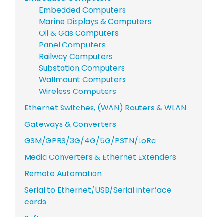
Embedded Computers
Marine Displays & Computers
Oil & Gas Computers
Panel Computers
Railway Computers
Substation Computers
Wallmount Computers
Wireless Computers
Ethernet Switches, (WAN) Routers & WLAN
Gateways & Converters
GSM/GPRS/3G/4G/5G/PSTN/LoRa
Media Converters & Ethernet Extenders
Remote Automation
Serial to Ethernet/USB/Serial interface
cards