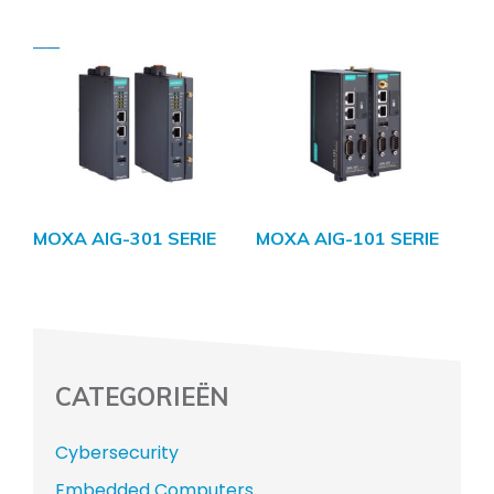
MOXA AIG-301 SERIE
MOXA AIG-101 SERIE
CATEGORIEËN
Cybersecurity
Embedded Computers