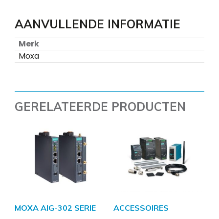
AANVULLENDE INFORMATIE
Merk
Moxa
GERELATEERDE PRODUCTEN
MOXA AIG-302 SERIE
ACCESSOIRES