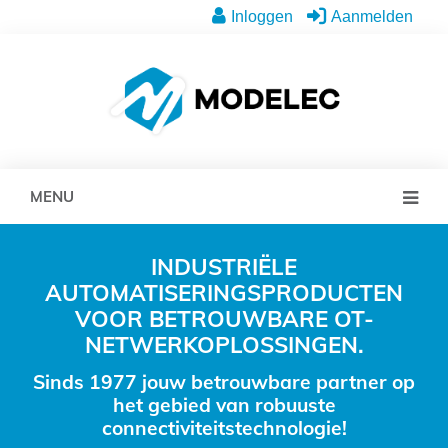
Inloggen
Aanmelden
MENU
INDUSTRIËLE
AUTOMATISERINGSPRODUCTEN
VOOR BETROUWBARE OT-
NETWERKOPLOSSINGEN.
Sinds 1977 jouw betrouwbare partner op
het gebied van robuuste
connectiviteitstechnologie!