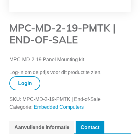
MPC-MD-2-19-PMTK |
END-OF-SALE
MPC-MD-2-19 Panel Mounting kit
Log-in om de prijs voor dit product te zien.
Login
SKU:
MPC-MD-2-19-PMTK | End-of-Sale
Categorie:
Embedded Computers
Aanvullende informatie
Contact