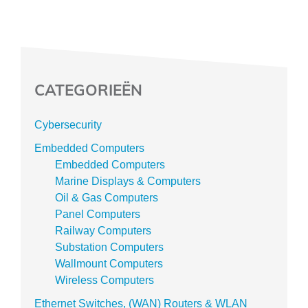
CATEGORIEËN
Cybersecurity
Embedded Computers
Embedded Computers
Marine Displays & Computers
Oil & Gas Computers
Panel Computers
Railway Computers
Substation Computers
Wallmount Computers
Wireless Computers
Ethernet Switches, (WAN) Routers & WLAN