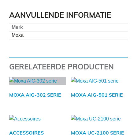
AANVULLENDE INFORMATIE
Merk
Moxa
GERELATEERDE PRODUCTEN
MOXA AIG-302 SERIE
MOXA AIG-501 SERIE
ACCESSOIRES
MOXA UC-2100 SERIE