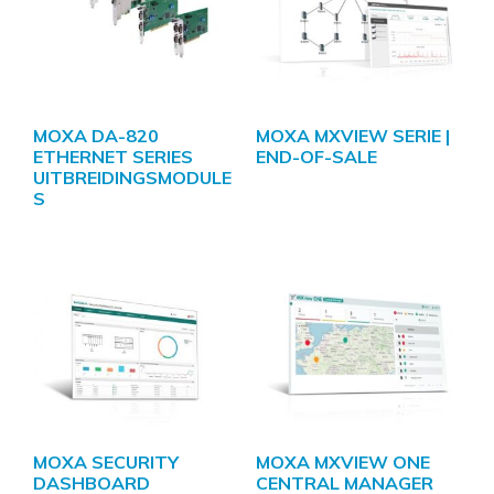
MOXA DA-820
MOXA MXVIEW SERIE |
ETHERNET SERIES
END-OF-SALE
UITBREIDINGSMODULE
S
MOXA SECURITY
MOXA MXVIEW ONE
DASHBOARD
CENTRAL MANAGER