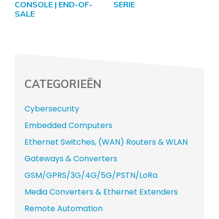
CONSOLE | END-OF-
SERIE
SALE
CATEGORIEËN
Cybersecurity
Embedded Computers
Ethernet Switches, (WAN) Routers & WLAN
Gateways & Converters
GSM/GPRS/3G/4G/5G/PSTN/LoRa
Media Converters & Ethernet Extenders
Remote Automation