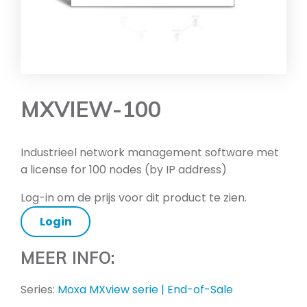
MXVIEW-100
Industrieel network management software met
a license for 100 nodes (by IP address)
Log-in om de prijs voor dit product te zien.
Login
MEER INFO:
Series:
Moxa MXview serie | End-of-Sale