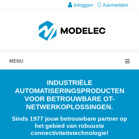
Inloggen
Aanmelden
MENU
INDUSTRIËLE
AUTOMATISERINGSPRODUCTEN
VOOR BETROUWBARE OT-
NETWERKOPLOSSINGEN.
Sinds 1977 jouw betrouwbare partner op
het gebied van robuuste
connectiviteitstechnologie!