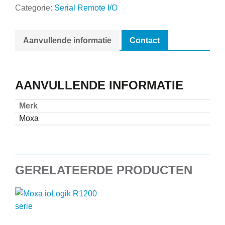
Categorie:
Serial Remote I/O
Aanvullende informatie
Contact
AANVULLENDE INFORMATIE
Merk
Moxa
GERELATEERDE PRODUCTEN