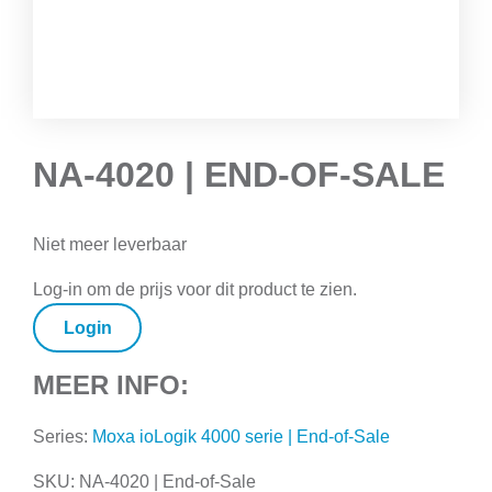
NA-4020 | END-OF-SALE
Niet meer leverbaar
Log-in om de prijs voor dit product te zien.
Login
MEER INFO:
Series:
Moxa ioLogik 4000 serie | End-of-Sale
SKU:
NA-4020 | End-of-Sale