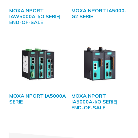
MOXA NPORT
MOXA NPORT IA5000-
IAW5000A-I/O SERIE|
G2 SERIE
END-OF-SALE
MOXA NPORT IA5000A
MOXA NPORT
SERIE
IA5000A-I/O SERIE|
END-OF-SALE