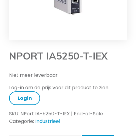
NPORT IA5250-T-IEX
Niet meer leverbaar
Log-in om de prijs voor dit product te zien.
Login
SKU:
NPort IA-5250-T-IEX | End-of-Sale
Categorie:
Industrieel