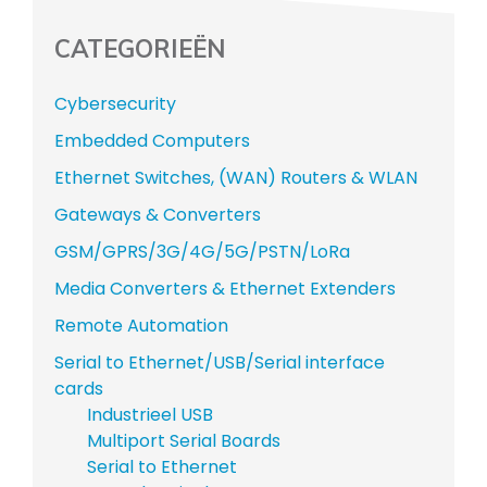
CATEGORIEËN
Cybersecurity
Embedded Computers
Ethernet Switches, (WAN) Routers & WLAN
Gateways & Converters
GSM/GPRS/3G/4G/5G/PSTN/LoRa
Media Converters & Ethernet Extenders
Remote Automation
Serial to Ethernet/USB/Serial interface
cards
Industrieel USB
Multiport Serial Boards
Serial to Ethernet