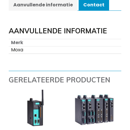
Aanvullende informatie
Contact
AANVULLENDE INFORMATIE
Merk
Moxa
GERELATEERDE PRODUCTEN