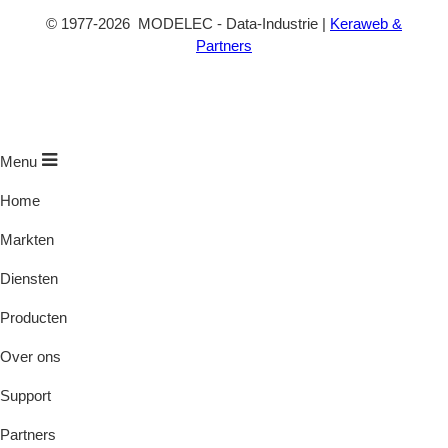
©
1977
-2026
MODELEC
-
Data-Industrie
|
Keraweb &
Partners
Menu
Home
Markten
Diensten
Producten
Over ons
Support
Partners