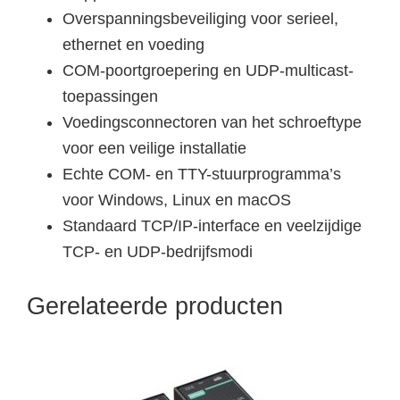
Overspanningsbeveiliging voor serieel,
ethernet en voeding
COM-poortgroepering en UDP-multicast-
toepassingen
Voedingsconnectoren van het schroeftype
voor een veilige installatie
Echte COM- en TTY-stuurprogramma’s
voor Windows, Linux en macOS
Standaard TCP/IP-interface en veelzijdige
TCP- en UDP-bedrijfsmodi
Gerelateerde producten