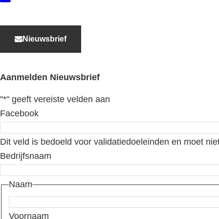
Nieuwsbrief
Aanmelden Nieuwsbrief
"
*
" geeft vereiste velden aan
Facebook
Dit veld is bedoeld voor validatiedoeleinden en moet nie
Bedrijfsnaam
Naam
Voornaam