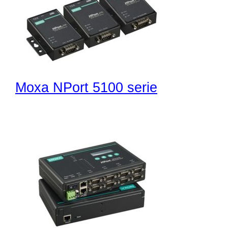
Moxa NPort 5100 serie