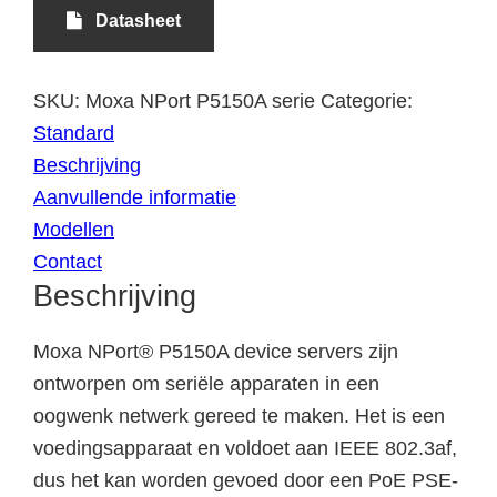
Datasheet
SKU:
Moxa NPort P5150A serie
Categorie:
Standard
Beschrijving
Aanvullende informatie
Modellen
Contact
Beschrijving
Moxa NPort® P5150A device servers zijn
ontworpen om seriële apparaten in een
oogwenk netwerk gereed te maken. Het is een
voedingsapparaat en voldoet aan IEEE 802.3af,
dus het kan worden gevoed door een PoE PSE-