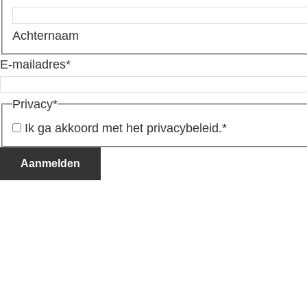
Achternaam
E-mailadres
*
Privacy
*
Ik ga akkoord met het privacybeleid.
*
Aanmelden