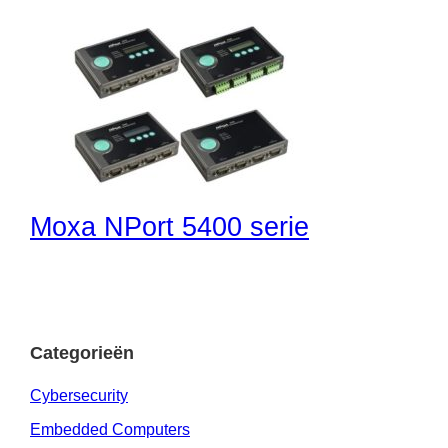
Moxa NPort 5400 serie
Categorieën
Cybersecurity
Embedded Computers