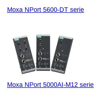
Moxa NPort 5600-DT serie
Moxa NPort 5000AI-M12 serie