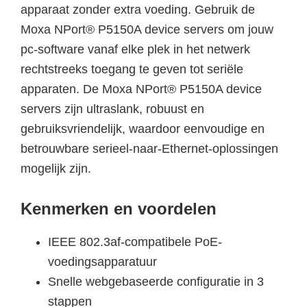
apparaat zonder extra voeding. Gebruik de
Moxa NPort® P5150A device servers om jouw
pc-software vanaf elke plek in het netwerk
rechtstreeks toegang te geven tot seriële
apparaten. De Moxa NPort® P5150A device
servers zijn ultraslank, robuust en
gebruiksvriendelijk, waardoor eenvoudige en
betrouwbare serieel-naar-Ethernet-oplossingen
mogelijk zijn.
Kenmerken en voordelen
IEEE 802.3af-compatibele PoE-
voedingsapparatuur
Snelle webgebaseerde configuratie in 3
stappen