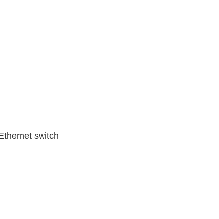
Ethernet switch