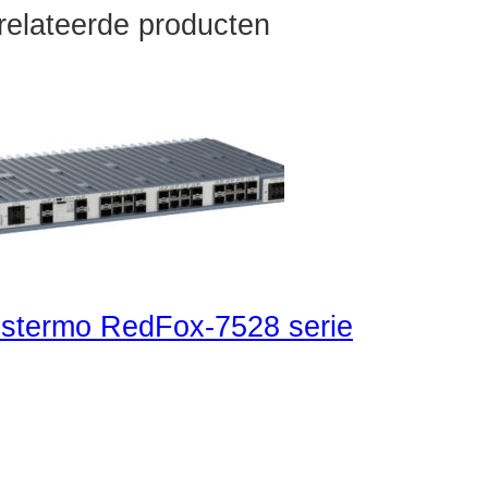
relateerde producten
stermo RedFox-7528 serie