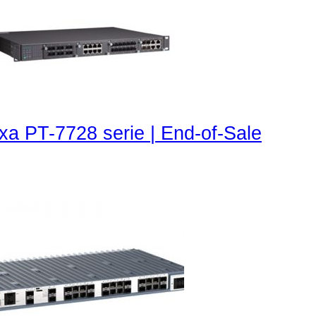
a PT-7728 serie | End-of-Sale