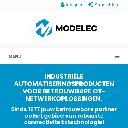
Inloggen
Aanmelden
MENU
INDUSTRIËLE
AUTOMATISERINGSPRODUCTEN
VOOR BETROUWBARE OT-
NETWERKOPLOSSINGEN.
Sinds 1977 jouw betrouwbare partner
op het gebied van robuuste
connectiviteitstechnologie!