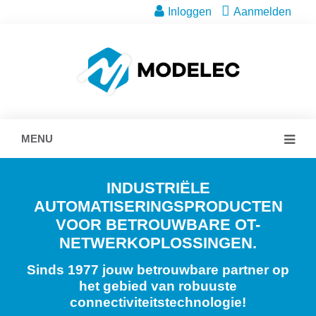
Inloggen
Aanmelden
MENU
INDUSTRIËLE
AUTOMATISERINGSPRODUCTEN
VOOR BETROUWBARE OT-
NETWERKOPLOSSINGEN.
Sinds 1977 jouw betrouwbare partner op
het gebied van robuuste
connectiviteitstechnologie!