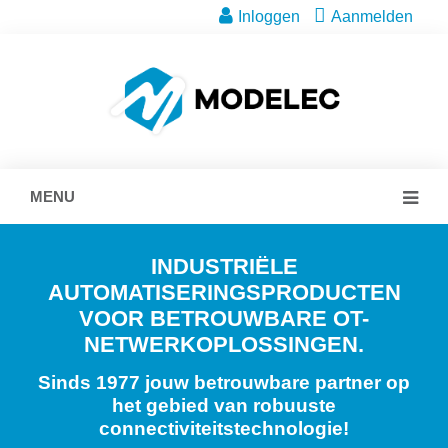
Inloggen
Aanmelden
MENU
INDUSTRIËLE
AUTOMATISERINGSPRODUCTEN
VOOR BETROUWBARE OT-
NETWERKOPLOSSINGEN.
Sinds 1977 jouw betrouwbare partner op
het gebied van robuuste
connectiviteitstechnologie!