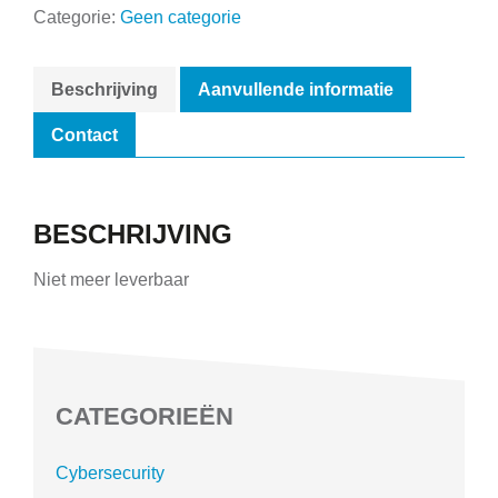
Categorie:
Geen categorie
Beschrijving
Aanvullende informatie
Contact
BESCHRIJVING
Niet meer leverbaar
CATEGORIEËN
Cybersecurity