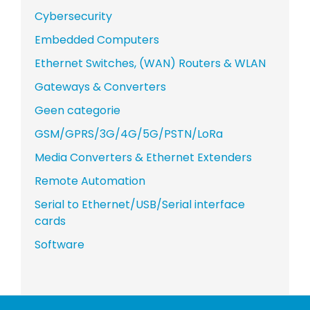
Cybersecurity
Embedded Computers
Ethernet Switches, (WAN) Routers & WLAN
Gateways & Converters
Geen categorie
GSM/GPRS/3G/4G/5G/PSTN/LoRa
Media Converters & Ethernet Extenders
Remote Automation
Serial to Ethernet/USB/Serial interface
cards
Software