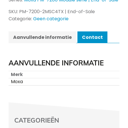
SKU:
PM-7200-2MSC4TX | End-of-Sale
Categorie:
Geen categorie
Aanvullende informatie
Contact
AANVULLENDE INFORMATIE
Merk
Moxa
CATEGORIEËN