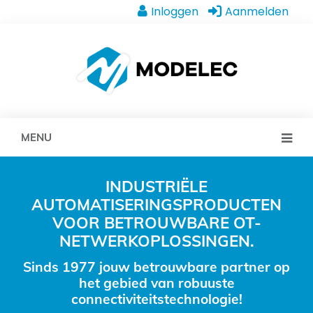
Inloggen
Aanmelden
MENU
INDUSTRIËLE
AUTOMATISERINGSPRODUCTEN
VOOR BETROUWBARE OT-
NETWERKOPLOSSINGEN.
Sinds 1977 jouw betrouwbare partner op
het gebied van robuuste
connectiviteitstechnologie!