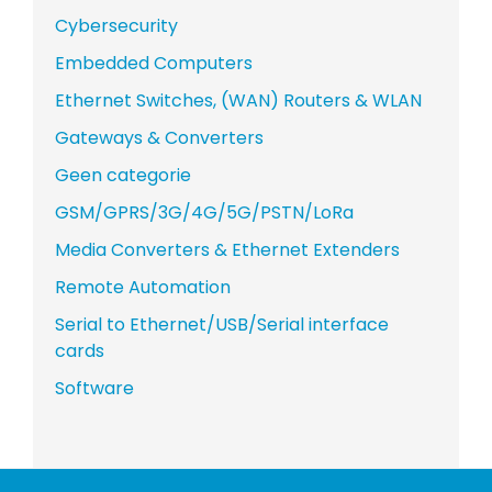
Cybersecurity
Embedded Computers
Ethernet Switches, (WAN) Routers & WLAN
Gateways & Converters
Geen categorie
GSM/GPRS/3G/4G/5G/PSTN/LoRa
Media Converters & Ethernet Extenders
Remote Automation
Serial to Ethernet/USB/Serial interface
cards
Software