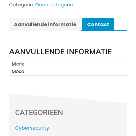
Categorie:
Geen categorie
Aanvullende informatie
Contact
AANVULLENDE INFORMATIE
Merk
Moxa
CATEGORIEËN
Cybersecurity