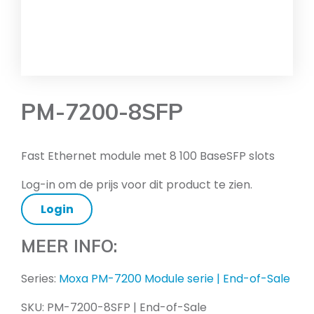
PM-7200-8SFP
Fast Ethernet module met 8 100 BaseSFP slots
Log-in om de prijs voor dit product te zien.
Login
MEER INFO:
Series:
Moxa PM-7200 Module serie | End-of-Sale
SKU:
PM-7200-8SFP | End-of-Sale