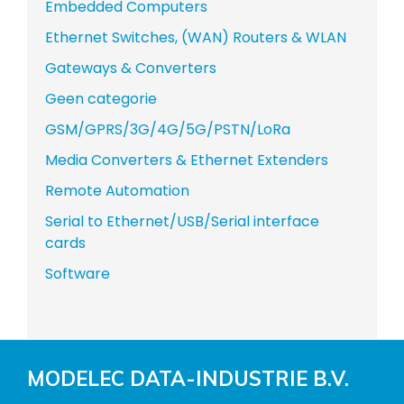
Embedded Computers
Ethernet Switches, (WAN) Routers & WLAN
Gateways & Converters
Geen categorie
GSM/GPRS/3G/4G/5G/PSTN/LoRa
Media Converters & Ethernet Extenders
Remote Automation
Serial to Ethernet/USB/Serial interface
cards
Software
MODELEC DATA-INDUSTRIE B.V.