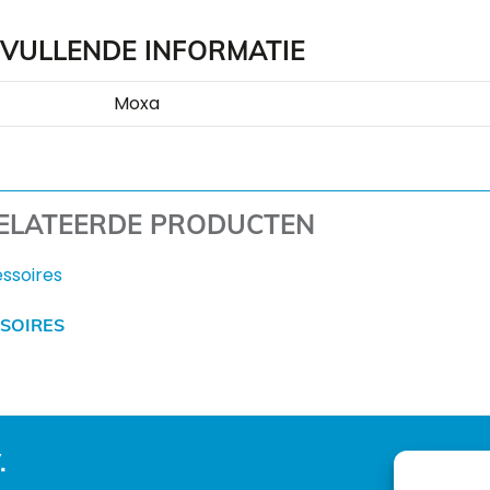
VULLENDE INFORMATIE
Moxa
ELATEERDE PRODUCTEN
SOIRES
.