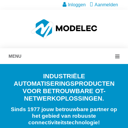
Inloggen
Aanmelden
MENU
INDUSTRIËLE
AUTOMATISERINGSPRODUCTEN
VOOR BETROUWBARE OT-
NETWERKOPLOSSINGEN.
Sinds 1977 jouw betrouwbare partner op
het gebied van robuuste
connectiviteitstechnologie!