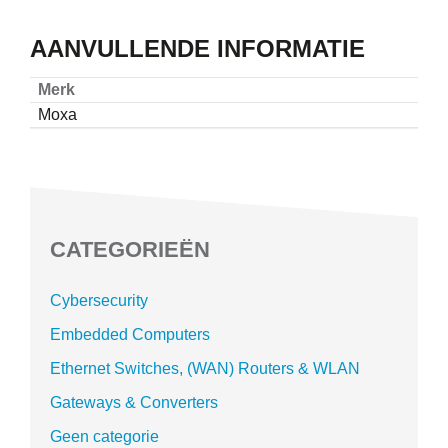
AANVULLENDE INFORMATIE
Merk
Moxa
CATEGORIEËN
Cybersecurity
Embedded Computers
Ethernet Switches, (WAN) Routers & WLAN
Gateways & Converters
Geen categorie