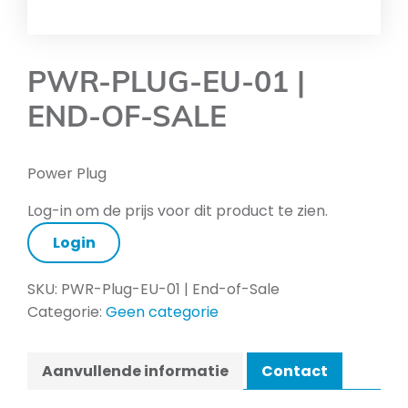
PWR-PLUG-EU-01 |
END-OF-SALE
Power Plug
Log-in om de prijs voor dit product te zien.
Login
SKU:
PWR-Plug-EU-01 | End-of-Sale
Categorie:
Geen categorie
Aanvullende informatie
Contact