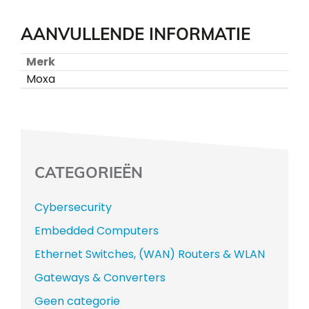
AANVULLENDE INFORMATIE
Merk
Moxa
CATEGORIEËN
Cybersecurity
Embedded Computers
Ethernet Switches, (WAN) Routers & WLAN
Gateways & Converters
Geen categorie