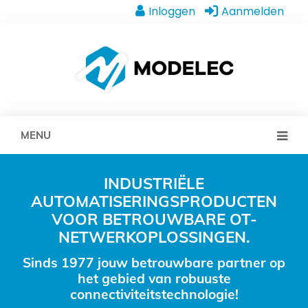
Inloggen
Aanmelden
MENU
INDUSTRIËLE
AUTOMATISERINGSPRODUCTEN
VOOR BETROUWBARE OT-
NETWERKOPLOSSINGEN.
Sinds 1977 jouw betrouwbare partner op
het gebied van robuuste
connectiviteitstechnologie!