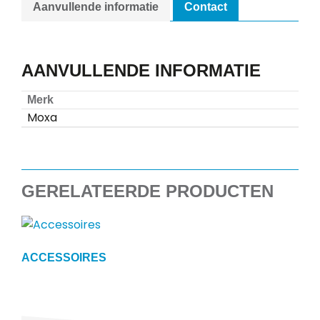
Aanvullende informatie
Contact
AANVULLENDE INFORMATIE
Merk
Moxa
GERELATEERDE PRODUCTEN
ACCESSOIRES