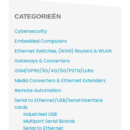
CATEGORIEËN
Cybersecurity
Embedded Computers
Ethernet Switches, (WAN) Routers & WLAN
Gateways & Converters
GSM/GPRS/3G/4G/5G/PSTN/LoRa
Media Converters & Ethernet Extenders
Remote Automation
Serial to Ethernet/USB/Serial interface
cards
Industrieel USB
Multiport Serial Boards
Serial to Ethernet