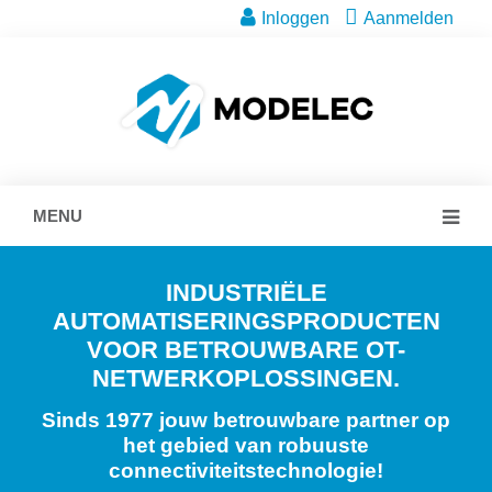
Inloggen
Aanmelden
MENU
INDUSTRIËLE
AUTOMATISERINGSPRODUCTEN
VOOR BETROUWBARE OT-
NETWERKOPLOSSINGEN.
Sinds 1977 jouw betrouwbare partner op
het gebied van robuuste
connectiviteitstechnologie!