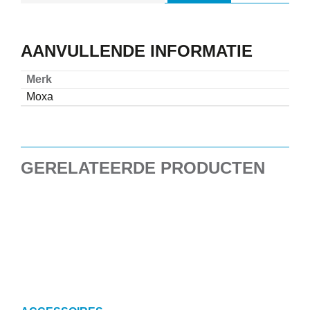
AANVULLENDE INFORMATIE
Merk
Moxa
GERELATEERDE PRODUCTEN