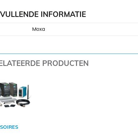
VULLENDE INFORMATIE
Moxa
ELATEERDE PRODUCTEN
SOIRES