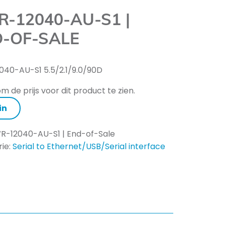
-12040-AU-S1 |
-OF-SALE
40-AU-S1 5.5/2.1/9.0/90D
m de prijs voor dit product te zien.
in
R-12040-AU-S1 | End-of-Sale
ie:
Serial to Ethernet/USB/Serial interface