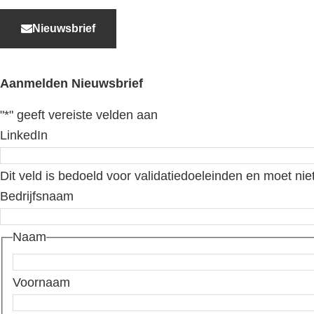
Nieuwsbrief
Aanmelden Nieuwsbrief
"
*
" geeft vereiste velden aan
LinkedIn
Dit veld is bedoeld voor validatiedoeleinden en moet nie
Bedrijfsnaam
Naam
Voornaam