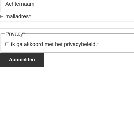
Achternaam
E-mailadres
*
Privacy
*
Ik ga akkoord met het privacybeleid.
*
Aanmelden