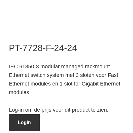
PT-7728-F-24-24
IEC 61850-3 modular managed rackmount
Ethernet switch system met 3 sloten voor Fast
Ethernet modules en 1 slot for Gigabit Ethernet
modules
Log-in om de prijs voor dit product te zien.
Login