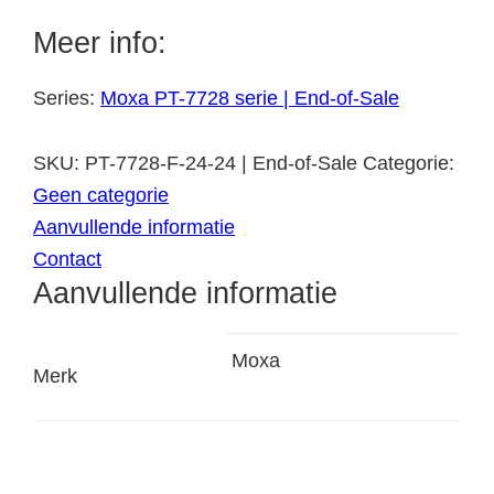
Meer info:
Series:
Moxa PT-7728 serie | End-of-Sale
SKU:
PT-7728-F-24-24 | End-of-Sale
Categorie:
Geen categorie
Aanvullende informatie
Contact
Aanvullende informatie
Moxa
Merk