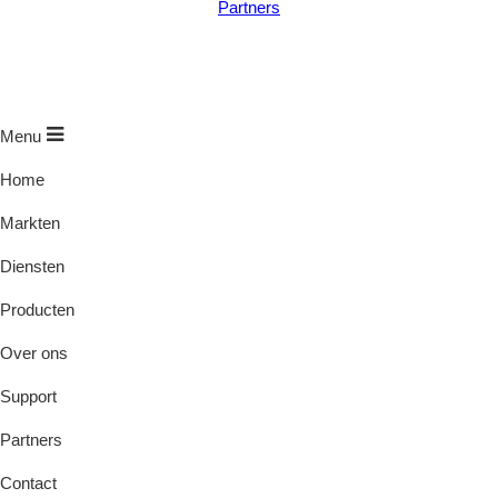
Partners
Menu
Home
Markten
Diensten
Producten
Over ons
Support
Partners
Contact