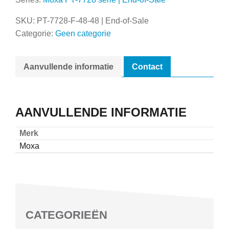
SKU:
PT-7728-F-48-48 | End-of-Sale
Categorie:
Geen categorie
Aanvullende informatie
Contact
AANVULLENDE INFORMATIE
Merk
Moxa
CATEGORIEËN