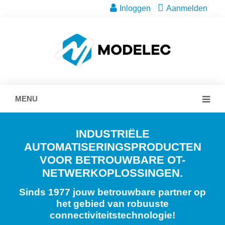
Inloggen
Aanmelden
MENU
INDUSTRIËLE
AUTOMATISERINGSPRODUCTEN
VOOR BETROUWBARE OT-
NETWERKOPLOSSINGEN.
Sinds 1977 jouw betrouwbare partner op
het gebied van robuuste
connectiviteitstechnologie!