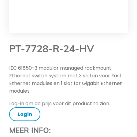
PT-7728-R-24-HV
IEC 61850-3 modular managed rackmount
Ethernet switch system met 3 sloten voor Fast
Ethernet modules en 1 slot for Gigabit Ethernet
modules
Log-in om de prijs voor dit product te zien.
Login
MEER INFO: