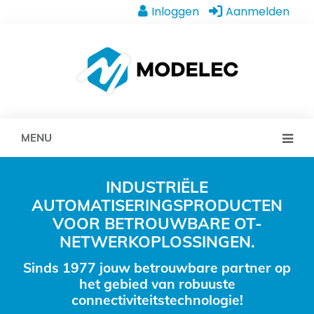
Inloggen
Aanmelden
MENU
INDUSTRIËLE
AUTOMATISERINGSPRODUCTEN
VOOR BETROUWBARE OT-
NETWERKOPLOSSINGEN.
Sinds 1977 jouw betrouwbare partner op
het gebied van robuuste
connectiviteitstechnologie!