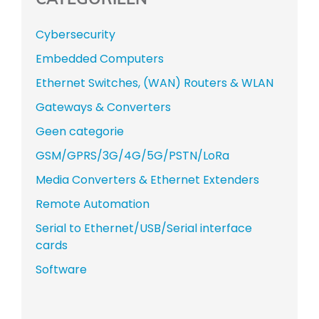
Cybersecurity
Embedded Computers
Ethernet Switches, (WAN) Routers & WLAN
Gateways & Converters
Geen categorie
GSM/GPRS/3G/4G/5G/PSTN/LoRa
Media Converters & Ethernet Extenders
Remote Automation
Serial to Ethernet/USB/Serial interface
cards
Software