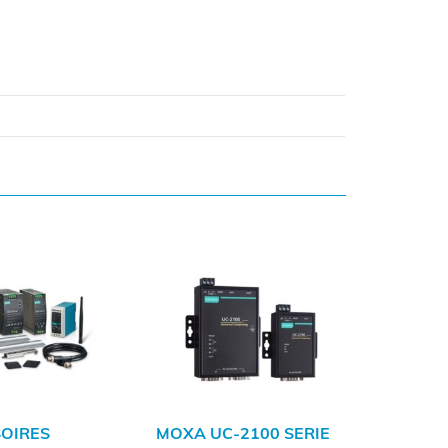
OIRES
MOXA UC-2100 SERIE