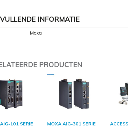
VULLENDE INFORMATIE
Moxa
ELATEERDE PRODUCTEN
AIG-101 SERIE
MOXA AIG-301 SERIE
ACCESS