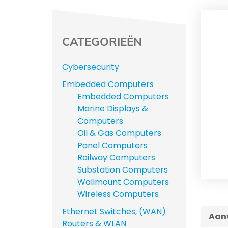
CATEGORIEËN
Cybersecurity
Embedded Computers
Embedded Computers
Marine Displays &
Computers
Oil & Gas Computers
Panel Computers
Railway Computers
Substation Computers
Wallmount Computers
Wireless Computers
Ethernet Switches, (WAN)
Aanv
Routers & WLAN