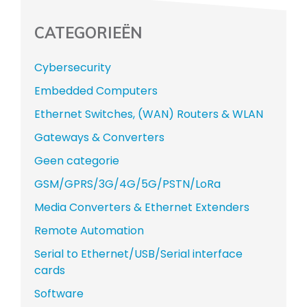
CATEGORIEËN
Cybersecurity
Embedded Computers
Ethernet Switches, (WAN) Routers & WLAN
Gateways & Converters
Geen categorie
GSM/GPRS/3G/4G/5G/PSTN/LoRa
Media Converters & Ethernet Extenders
Remote Automation
Serial to Ethernet/USB/Serial interface
cards
Software