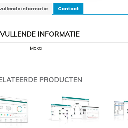
ullende informatie
Contact
VULLENDE INFORMATIE
Moxa
ELATEERDE PRODUCTEN