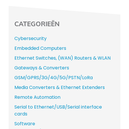
CATEGORIEËN
Cybersecurity
Embedded Computers
Ethernet Switches, (WAN) Routers & WLAN
Gateways & Converters
GSM/GPRS/3G/4G/5G/PSTN/LoRa
Media Converters & Ethernet Extenders
Remote Automation
Serial to Ethernet/USB/Serial interface
cards
Software