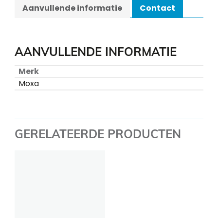
Aanvullende informatie
Contact
AANVULLENDE INFORMATIE
Merk
Moxa
GERELATEERDE PRODUCTEN