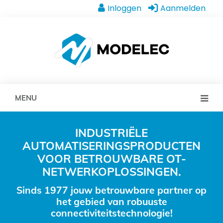
Inloggen
Aanmelden
MENU
INDUSTRIËLE
AUTOMATISERINGSPRODUCTEN
VOOR BETROUWBARE OT-
NETWERKOPLOSSINGEN.
Sinds 1977 jouw betrouwbare partner op
het gebied van robuuste
connectiviteitstechnologie!