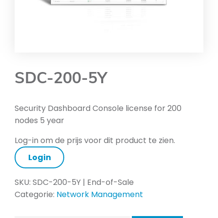
SDC-200-5Y
Security Dashboard Console license for 200
nodes 5 year
Log-in om de prijs voor dit product te zien.
Login
SKU:
SDC-200-5Y | End-of-Sale
Categorie:
Network Management