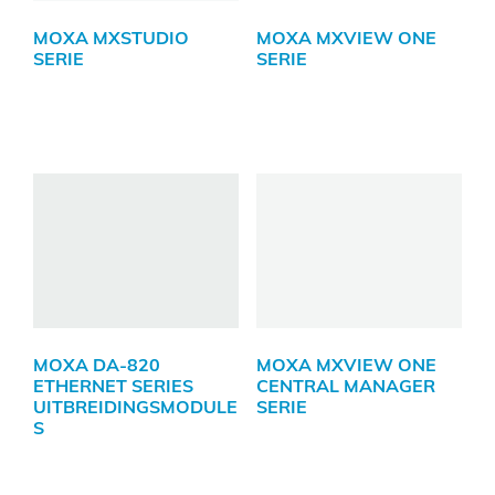
MOXA MXSTUDIO
MOXA MXVIEW ONE
SERIE
SERIE
MOXA DA-820
MOXA MXVIEW ONE
ETHERNET SERIES
CENTRAL MANAGER
UITBREIDINGSMODULE
SERIE
S