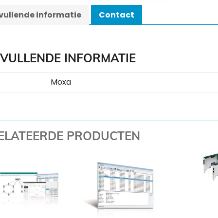
ullende informatie
Contact
VULLENDE INFORMATIE
Moxa
ELATEERDE PRODUCTEN