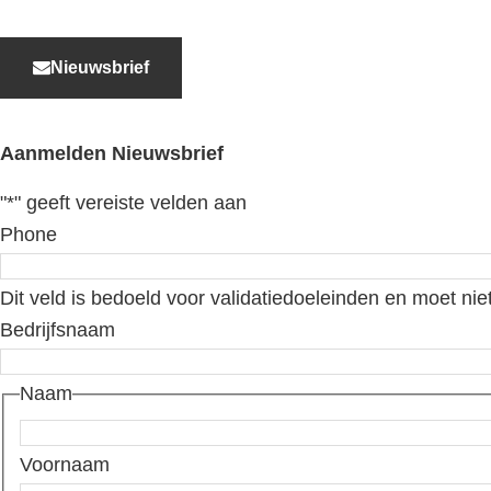
Nieuwsbrief
Aanmelden Nieuwsbrief
"
*
" geeft vereiste velden aan
Phone
Dit veld is bedoeld voor validatiedoeleinden en moet nie
Bedrijfsnaam
Naam
Voornaam