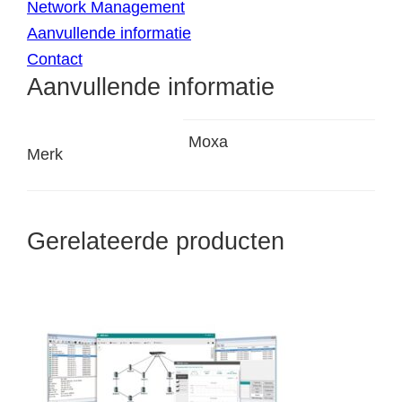
Network Management
Aanvullende informatie
Contact
Aanvullende informatie
Moxa
Merk
Gerelateerde producten