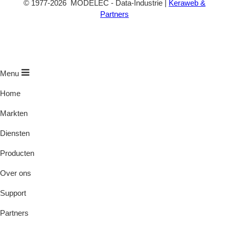
©
1977
-2026
MODELEC
-
Data-Industrie
|
Keraweb &
Partners
Menu
Home
Markten
Diensten
Producten
Over ons
Support
Partners