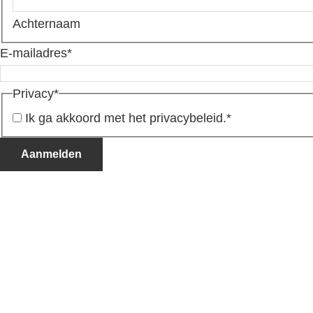
Achternaam
E-mailadres
*
Privacy
*
Ik ga akkoord met het privacybeleid.
*
Aanmelden