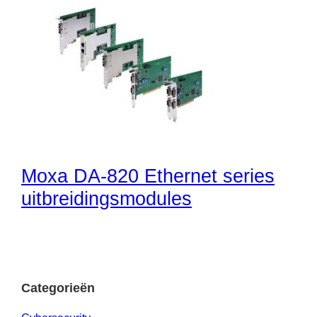
Moxa DA-820 Ethernet series
uitbreidingsmodules
Categorieën