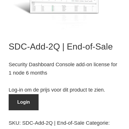
SDC-Add-2Q | End-of-Sale
Security Dashboard Console add-on license for
1 node 6 months
Log-in om de prijs voor dit product te zien.
Login
SKU:
SDC-Add-2Q | End-of-Sale
Categorie: