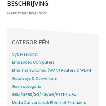
BESCHRIJVING
Nieet meer leverbaar
CATEGORIEËN
Cybersecurity
Embedded Computers
Ethernet Switches, (WAN) Routers & WLAN
Gateways & Converters
Geen categorie
GSM/GPRS/3G/4G/5G/PSTN/LoRa
Media Converters & Ethernet Extenders