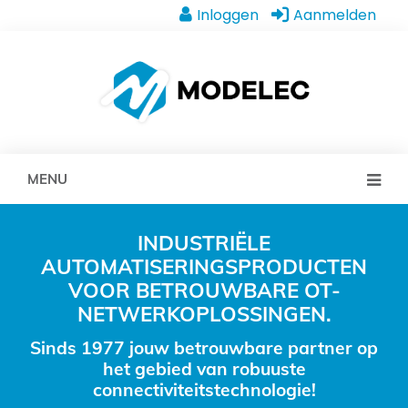
Inloggen
Aanmelden
MENU
INDUSTRIËLE
AUTOMATISERINGSPRODUCTEN
VOOR BETROUWBARE OT-
NETWERKOPLOSSINGEN.
Sinds 1977 jouw betrouwbare partner op
het gebied van robuuste
connectiviteitstechnologie!