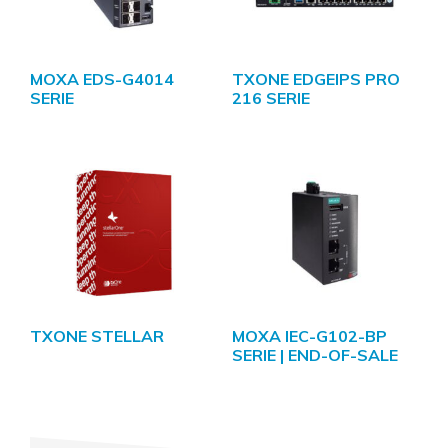
MOXA EDS-G4014
TXONE EDGEIPS PRO
SERIE
216 SERIE
TXONE STELLAR
MOXA IEC-G102-BP
SERIE | END-OF-SALE