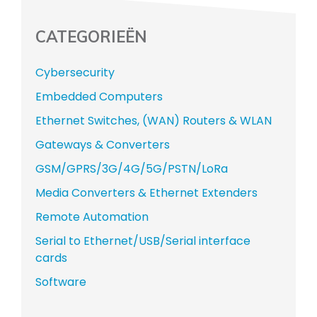
CATEGORIEËN
Cybersecurity
Embedded Computers
Ethernet Switches, (WAN) Routers & WLAN
Gateways & Converters
GSM/GPRS/3G/4G/5G/PSTN/LoRa
Media Converters & Ethernet Extenders
Remote Automation
Serial to Ethernet/USB/Serial interface
cards
Software