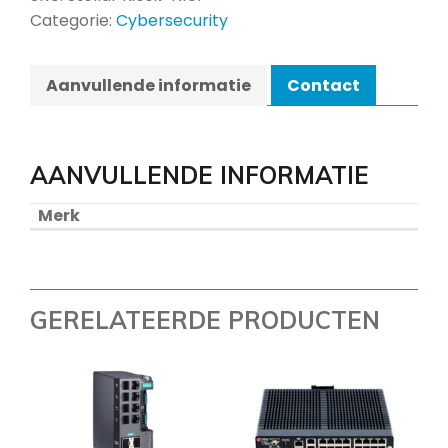
Categorie:
Cybersecurity
Aanvullende informatie
Contact
AANVULLENDE INFORMATIE
Merk
GERELATEERDE PRODUCTEN