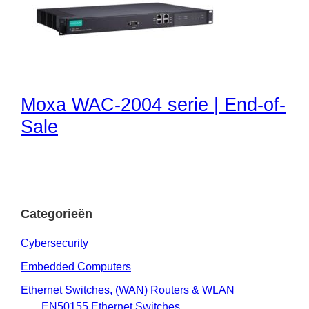
Moxa WAC-2004 serie | End-of-
Sale
Categorieën
Cybersecurity
Embedded Computers
Ethernet Switches, (WAN) Routers & WLAN
EN50155 Ethernet Switches