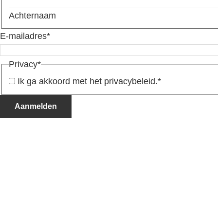
Achternaam
E-mailadres
*
Privacy
*
Ik ga akkoord met het privacybeleid.
*
Aanmelden