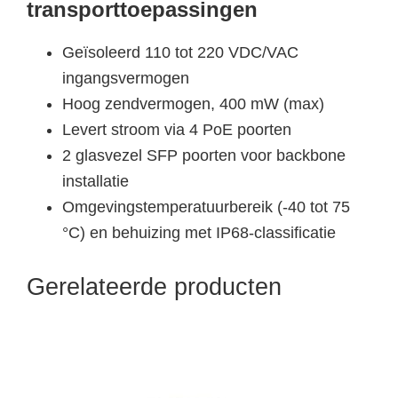
transporttoepassingen
Geïsoleerd 110 tot 220 VDC/VAC
ingangsvermogen
Hoog zendvermogen, 400 mW (max)
Levert stroom via 4 PoE poorten
2 glasvezel SFP poorten voor backbone
installatie
Omgevingstemperatuurbereik (-40 tot 75
°C) en behuizing met IP68-classificatie
Gerelateerde producten