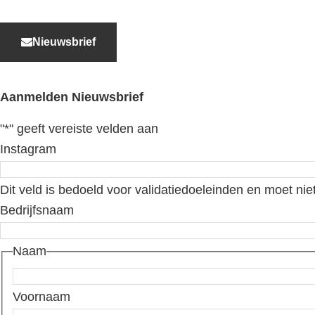
Nieuwsbrief
Aanmelden Nieuwsbrief
"
*
" geeft vereiste velden aan
Instagram
Dit veld is bedoeld voor validatiedoeleinden en moet nie
Bedrijfsnaam
Naam
Voornaam