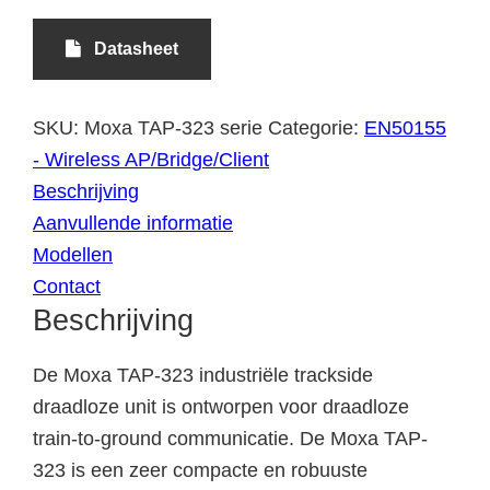
Datasheet
SKU:
Moxa TAP-323 serie
Categorie:
EN50155
- Wireless AP/Bridge/Client
Beschrijving
Aanvullende informatie
Modellen
Contact
Beschrijving
De Moxa TAP-323 industriële trackside
draadloze unit is ontworpen voor draadloze
train-to-ground communicatie. De Moxa TAP-
323 is een zeer compacte en robuuste