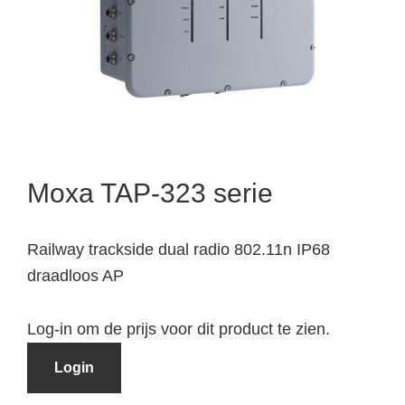
Moxa TAP-323 serie
Railway trackside dual radio 802.11n IP68
draadloos AP
Log-in om de prijs voor dit product te zien.
Login