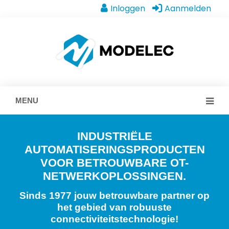
Inloggen
Aanmelden
MENU
INDUSTRIËLE
AUTOMATISERINGSPRODUCTEN
VOOR BETROUWBARE OT-
NETWERKOPLOSSINGEN.
Sinds 1977 jouw betrouwbare partner op
het gebied van robuuste
connectiviteitstechnologie!